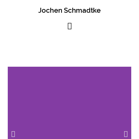
Jochen Schmadtke