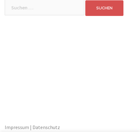
Suchen
nach:
Impressum | Datenschutz